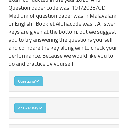
Question paper code was '101/2023/OL'.
Medium of question paper was in Malayalam
or English . Booklet Alphacode was ''. Answer
keys are given at the bottom, but we suggest
you to try answering the questions yourself
and compare the key along wih to check your
performance. Because we would like you to
do and practice by yourself.
Questions
Answer Key