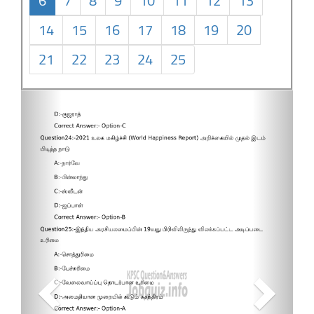
6
7
8
9
10
11
12
13
14
15
16
17
18
19
20
21
22
23
24
25
Previous
Next