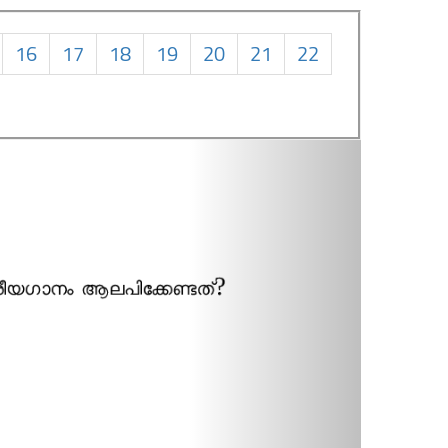
16
17
18
19
20
21
22
Next