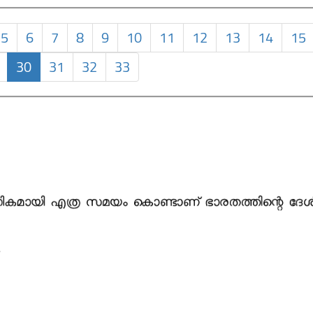
5
6
7
8
9
10
11
12
13
14
15
30
31
32
33