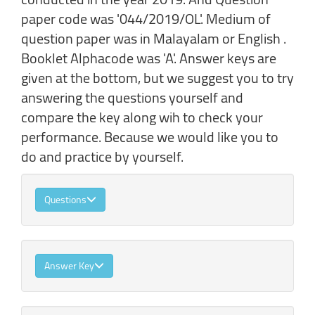
paper code was '044/2019/OL'. Medium of
question paper was in Malayalam or English .
Booklet Alphacode was 'A'. Answer keys are
given at the bottom, but we suggest you to try
answering the questions yourself and
compare the key along wih to check your
performance. Because we would like you to
do and practice by yourself.
Questions
Answer Key