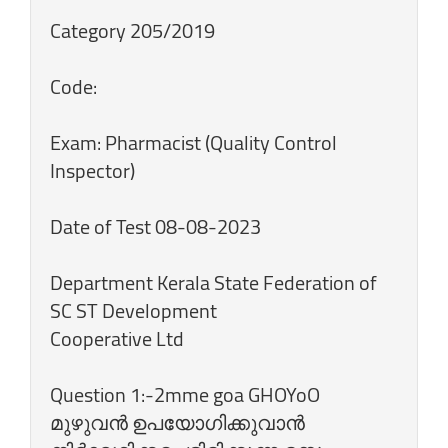
Category 205/2019
Code:
Exam: Pharmacist (Quality Control
Inspector)
Date of Test 08-08-2023
Department Kerala State Federation of
SC ST Development
Cooperative Ltd
Question 1:-2mme goa GHOYoO
മുഴുവന്‍ ഉപയോഗിക്കുവാന്‍