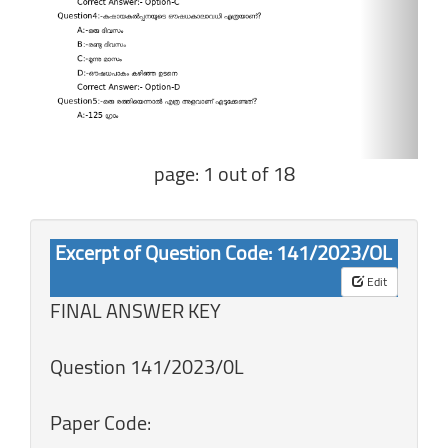
page: 1 out of 18
Excerpt of Question Code: 141/2023/OL
Edit
FINAL ANSWER KEY
Question 141/2023/0L
Paper Code: