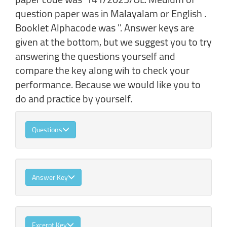
question paper was in Malayalam or English .
Booklet Alphacode was ''. Answer keys are
given at the bottom, but we suggest you to try
answering the questions yourself and
compare the key along wih to check your
performance. Because we would like you to
do and practice by yourself.
Questions
Answer Key
Excerpt Key